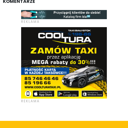
KOMENTARZE