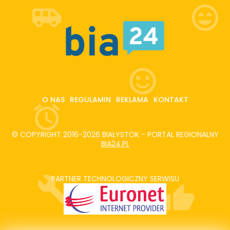
O NAS
REGULAMIN
REKLAMA
KONTAKT
© COPYRIGHT 2016-2026 BIAŁYSTOK - PORTAL REGIONALNY
BIA24.PL
PARTNER TECHNOLOGICZNY SERWISU