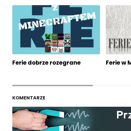
Ferie dobrze rozegrane
Ferie w
KOMENTARZE