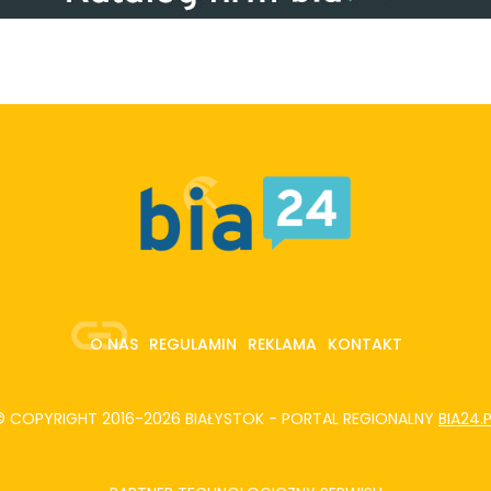
O NAS
REGULAMIN
REKLAMA
KONTAKT
© COPYRIGHT 2016-2026 BIAŁYSTOK - PORTAL REGIONALNY
BIA24.