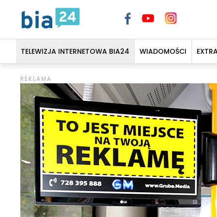
TELEWIZJA INTERNETOWA BIA24
WIADOMOŚCI
EXTR