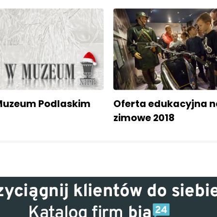
 Muzeum Podlaskim
Oferta edukacyjna na
zimowe 2018