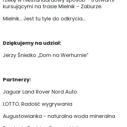
kursującymi na trasie Mielnik – Zaburze.
Mielnik… Jest tu tyle do odkrycia…
Dziękujemy na udział:
Jerzy Śnieżko „Dom na Werhurnie”
Partnerzy:
Jaguar Land Rover Nord Auto
LOTTO. Radość wygrywania
Augustowianka - naturalna woda mineralna