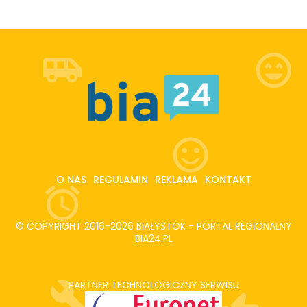
O NAS
REGULAMIN
REKLAMA
KONTAKT
© COPYRIGHT 2016-2026 BIAŁYSTOK - PORTAL REGIONALNY
BIA24.PL
PARTNER TECHNOLOGICZNY SERWISU