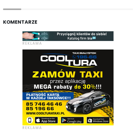
KOMENTARZE