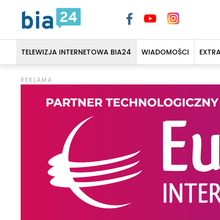
TELEWIZJA INTERNETOWA BIA24
WIADOMOŚCI
EXTR