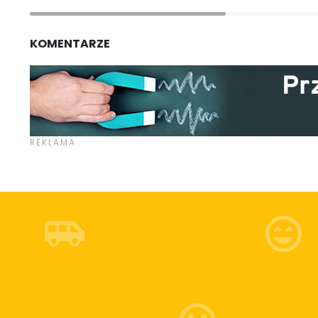
KOMENTARZE