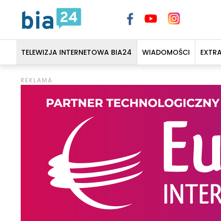
TELEWIZJA INTERNETOWA BIA24
WIADOMOŚCI
EXTR