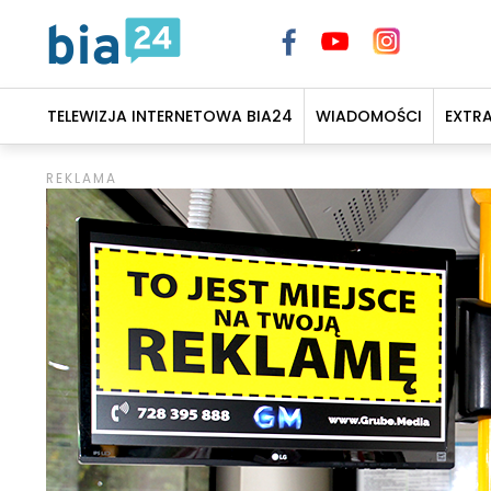
TELEWIZJA INTERNETOWA BIA24
WIADOMOŚCI
EXTR