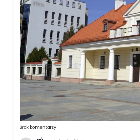
Brak komentarzy