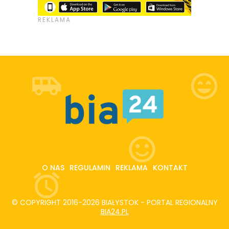
O NAS
REGULAMIN
REKLAMA
KONTAKT
© COPYRIGHT 2016-2026 BIAŁYSTOK - PORTAL REGIONALNY
BIA24.PL