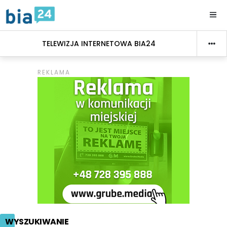
TELEWIZJA INTERNETOWA BIA24
WYSZUKIWANIE