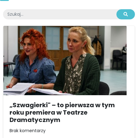
„Szwagierki" – to pierwsza w tym
roku premiera w Teatrze
Dramatycznym
Brak komentarzy