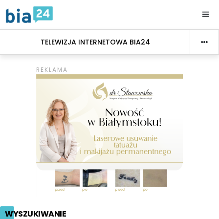
TELEWIZJA INTERNETOWA BIA24
WYSZUKIWANIE