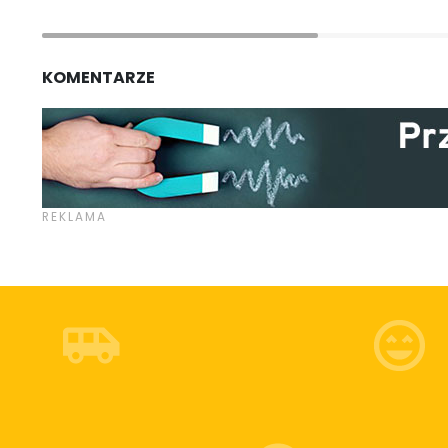
KOMENTARZE