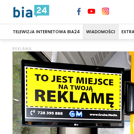
TELEWIZJA INTERNETOWA BIA24
WIADOMOŚCI
EXTR