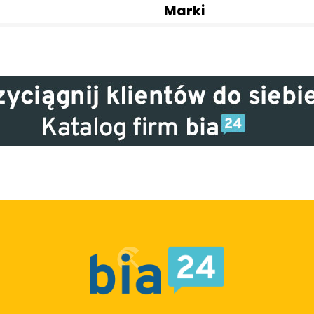
Marki